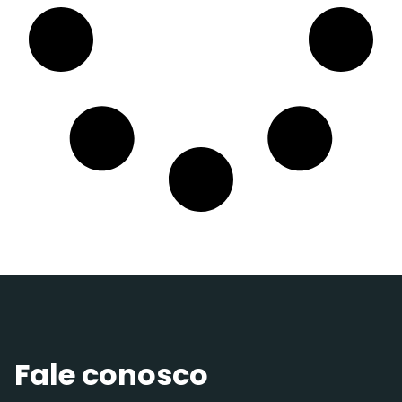
Fale conosco