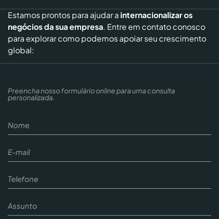
Estamos prontos para ajudar a
internacionalizar os
negócios da sua empresa
. Entre em contato conosco
para explorar como podemos apoiar seu crescimento
global:
Preencha nosso formulário online para uma consulta
personalizada.