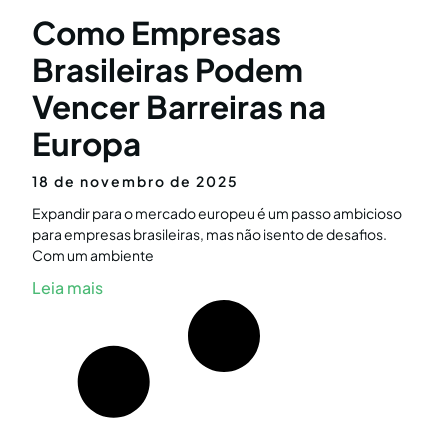
Como Empresas
Brasileiras Podem
Vencer Barreiras na
Europa
18 de novembro de 2025
Expandir para o mercado europeu é um passo ambicioso
para empresas brasileiras, mas não isento de desafios.
Com um ambiente
Leia mais