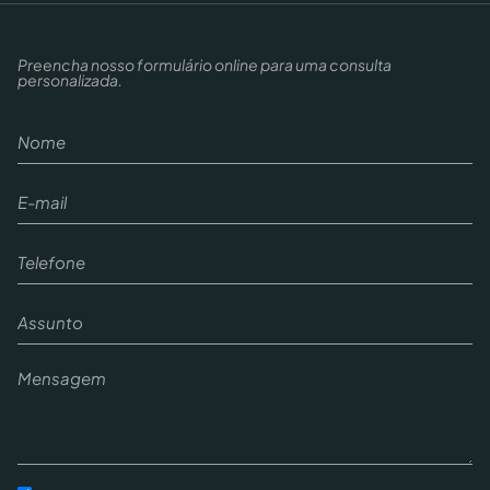
Preencha nosso formulário online para uma consulta
personalizada.