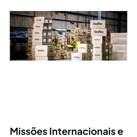
Missões Internacionais e