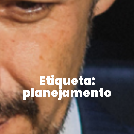
Etiqueta:
planejamento