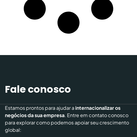
Fale conosco
Estamos prontos para ajudar a
internacionalizar os
negócios da sua empresa
. Entre em contato conosco
para explorar como podemos apoiar seu crescimento
global: