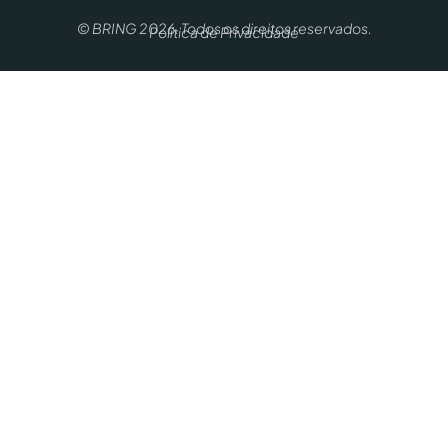
© BRING 2026. Todos os direitos reservados.
Política de Privacidade