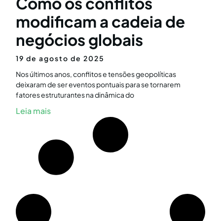
Como os conflitos
modificam a cadeia de
negócios globais
19 de agosto de 2025
Nos últimos anos, conflitos e tensões geopolíticas
deixaram de ser eventos pontuais para se tornarem
fatores estruturantes na dinâmica do
Leia mais