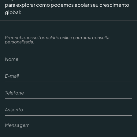
para explorar como podemos apoiar seu crescimento
global:
Preencha nosso formulário online para uma consulta
personalizada.