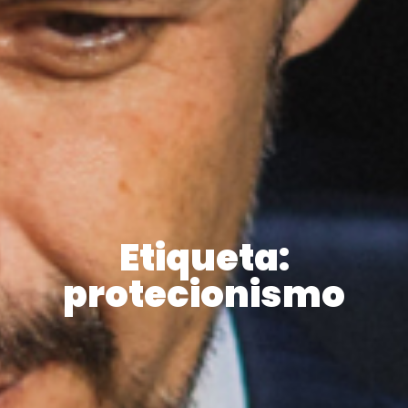
Etiqueta:
protecionismo