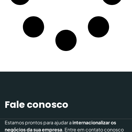
Fale conosco
Estamos prontos para ajudar a
internacionalizar os
negócios da sua empresa
. Entre em contato conosco