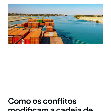
Como os conflitos
modificam a cadeia de