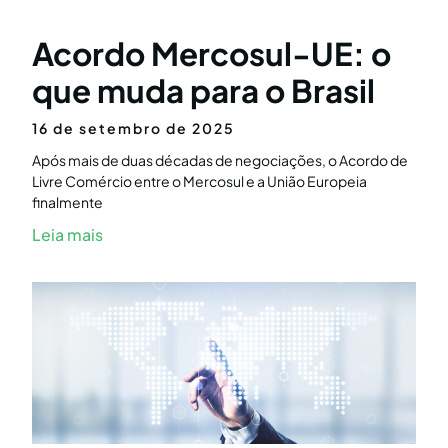
Acordo Mercosul-UE: o
que muda para o Brasil
16 de setembro de 2025
Após mais de duas décadas de negociações, o Acordo de
Livre Comércio entre o Mercosul e a União Europeia
finalmente
Leia mais