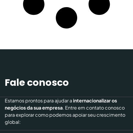
Fale conosco
Estamos prontos para ajudar a
internacionalizar os
negócios da sua empresa
. Entre em contato conosco
para explorar como podemos apoiar seu crescimento
global: