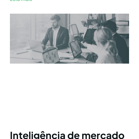
Inteligência de mercado