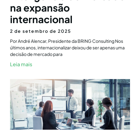
na expansão
internacional
2 de setembro de 2025
Por André Alencar, Presidente da BRING Consulting Nos
últimos anos, internacionalizar deixou de ser apenas uma
decisão de mercado para
Leia mais