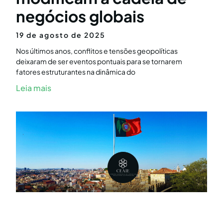
negócios globais
19 de agosto de 2025
Nos últimos anos, conflitos e tensões geopolíticas
deixaram de ser eventos pontuais para se tornarem
fatores estruturantes na dinâmica do
Leia mais