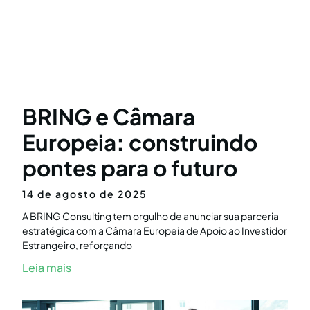
BRING e Câmara
Europeia: construindo
pontes para o futuro
14 de agosto de 2025
A BRING Consulting tem orgulho de anunciar sua parceria
estratégica com a Câmara Europeia de Apoio ao Investidor
Estrangeiro, reforçando
Leia mais