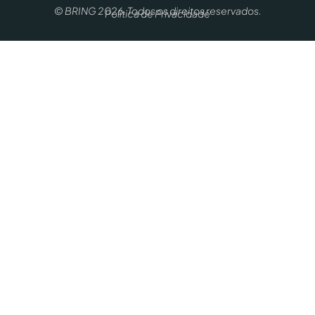
© BRING 2026. Todos os direitos reservados.
Política de Privacidade