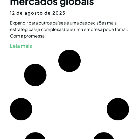
mercados globais
12 de agosto de 2025
Expandir para outros países é uma das decisões mais
estratégicas (e complexas) que uma empresa pode tomar.
Com a promessa
Leia mais