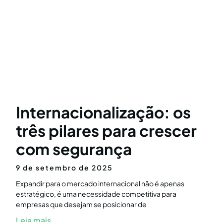
Internacionalização: os
três pilares para crescer
com segurança
9 de setembro de 2025
Expandir para o mercado internacional não é apenas
estratégico, é uma necessidade competitiva para
empresas que desejam se posicionar de
Leia mais