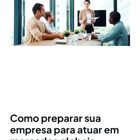
Como preparar sua
empresa para atuar em