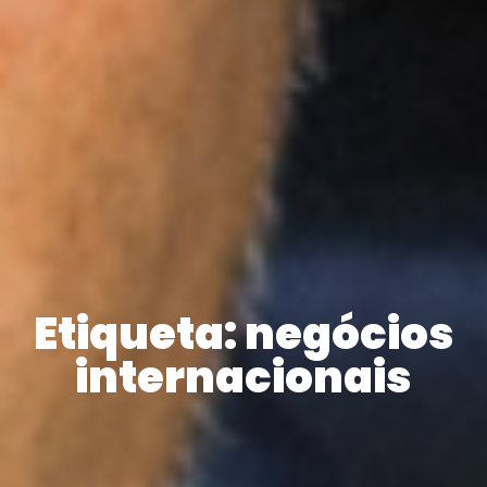
Etiqueta: negócios
internacionais