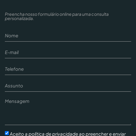
Preencha nosso formulário online para uma consulta
personalizada.
Aceito a política de privacidade ao preencher e enviar