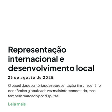
Representação
internacional e
desenvolvimento local
26 de agosto de 2025
O papel dos escritórios de representação Em um cenário
econômico global cada vez mais interconectado, mas
também marcado por disputas
Leia mais