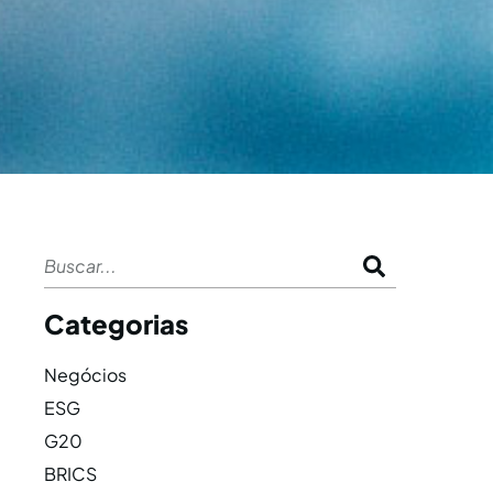
Categorias
Negócios
ESG
G20
BRICS