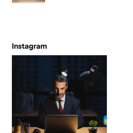
Instagram