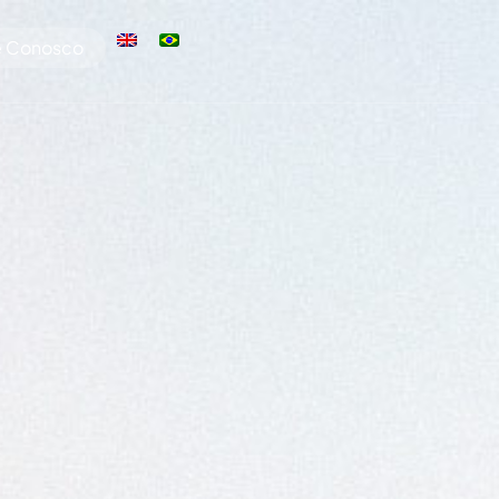
e Conosco