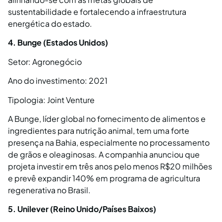
sustentabilidade e fortalecendo a infraestrutura
energética do estado.
4. Bunge (Estados Unidos)
Setor: Agronegócio
Ano do investimento: 2021
Tipologia: Joint Venture
A Bunge, líder global no fornecimento de alimentos e
ingredientes para nutrição animal, tem uma forte
presença na Bahia, especialmente no processamento
de grãos e oleaginosas. A companhia anunciou que
projeta investir em três anos pelo menos R$20 milhões
e prevê expandir 140% em programa de agricultura
regenerativa no Brasil.
5. Unilever (Reino Unido/Países Baixos)