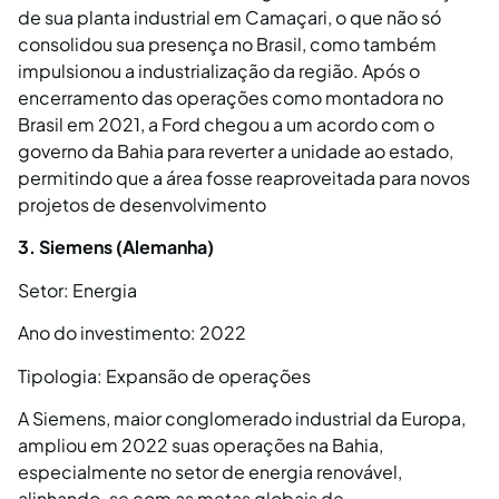
de sua planta industrial em Camaçari, o que não só
consolidou sua presença no Brasil, como também
impulsionou a industrialização da região. Após o
encerramento das operações como montadora no
Brasil em 2021, a Ford chegou a um acordo com o
governo da Bahia para reverter a unidade ao estado,
permitindo que a área fosse reaproveitada para novos
projetos de desenvolvimento
3. Siemens (Alemanha)
Setor: Energia
Ano do investimento: 2022
Tipologia: Expansão de operações
A Siemens, maior conglomerado industrial da Europa,
ampliou em 2022 suas operações na Bahia,
especialmente no setor de energia renovável,
alinhando-se com as metas globais de