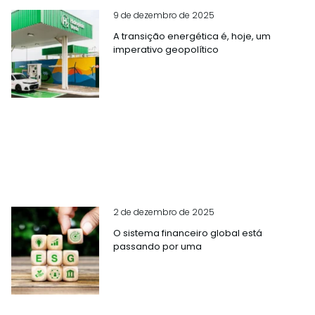
9 de dezembro de 2025
A transição energética é, hoje, um
imperativo geopolítico
2 de dezembro de 2025
O sistema financeiro global está
passando por uma