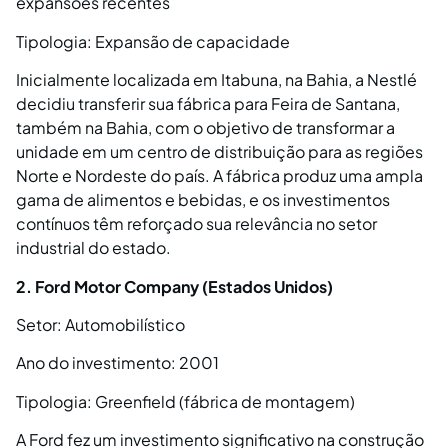
expansões recentes
Tipologia: Expansão de capacidade
Inicialmente localizada em Itabuna, na Bahia, a Nestlé
decidiu transferir sua fábrica para Feira de Santana,
também na Bahia, com o objetivo de transformar a
unidade em um centro de distribuição para as regiões
Norte e Nordeste do país. A fábrica produz uma ampla
gama de alimentos e bebidas, e os investimentos
contínuos têm reforçado sua relevância no setor
industrial do estado.
2.
Ford Motor Company (Estados Unidos)
Setor: Automobilístico
Ano do investimento: 2001
Tipologia: Greenfield (fábrica de montagem)
A Ford fez um investimento significativo na construção