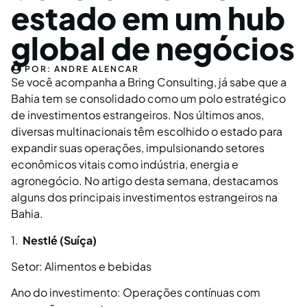
estado em um hub
global de negócios
POR:
ANDRE ALENCAR
Se você acompanha a Bring Consulting, já sabe que a
Bahia tem se consolidado como um polo estratégico
de investimentos estrangeiros. Nos últimos anos,
diversas multinacionais têm escolhido o estado para
expandir suas operações, impulsionando setores
econômicos vitais como indústria, energia e
agronegócio. No artigo desta semana, destacamos
alguns dos principais investimentos estrangeiros na
Bahia.
1.
Nestlé (Suíça)
Setor: Alimentos e bebidas
Ano do investimento: Operações contínuas com