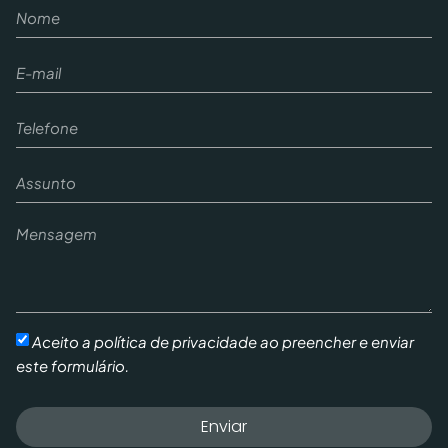
Aceito a política de privacidade ao preencher e enviar
este formulário.
Enviar