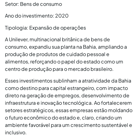
Setor: Bens de consumo
Ano do investimento: 2020
Tipologia: Expansão de operações
A Unilever, multinacional britânica de bens de
consumo, expandiu sua planta na Bahia, ampliando a
produção de produtos de cuidado pessoal e
alimentos, reforçando o papel do estado como um
centro de produção para o mercado brasileiro​.
Esses investimentos sublinham a atratividade da Bahia
como destino para capital estrangeiro, com impacto
direto na geração de empregos, desenvolvimento de
infraestrutura e inovação tecnológica. Ao fortalecerem
setores estratégicos, essas empresas estão moldando
o futuro econômico do estado e, claro, criando um
ambiente favorável para um crescimento sustentável e
inclusivo.