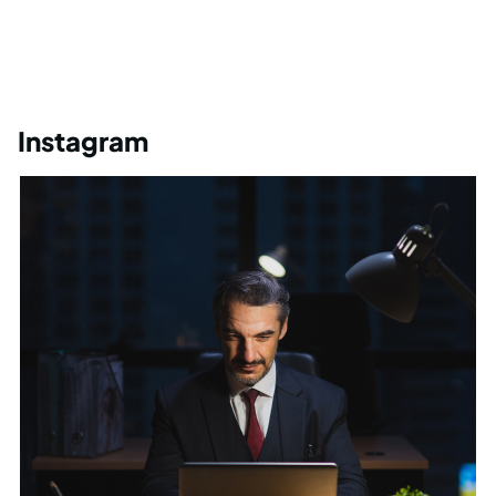
Instagram