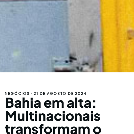
NEGÓCIOS
21 DE AGOSTO DE 2024
Bahia em alta:
Multinacionais
transformam o