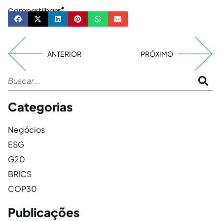
Compartilhar
ANTERIOR
PRÓXIMO
Categorias
Negócios
ESG
G20
BRICS
COP30
Publicações