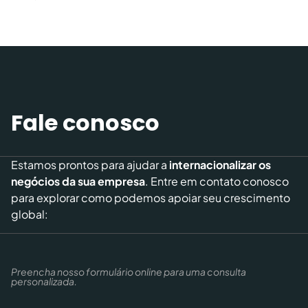
Fale conosco
Estamos prontos para ajudar a
internacionalizar os
negócios da sua empresa
. Entre em contato conosco
para explorar como podemos apoiar seu crescimento
global:
Preencha nosso formulário online para uma consulta
personalizada.