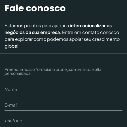
Fale conosco
Estamos prontos para ajudar a
internacionalizar os
negócios da sua empresa
. Entre em contato conosco
para explorar como podemos apoiar seu crescimento
global:
Preencha nosso formulário online para uma consulta
personalizada.