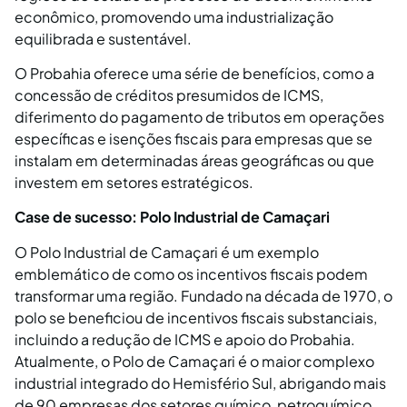
econômico, promovendo uma industrialização
equilibrada e sustentável.
O Probahia oferece uma série de benefícios, como a
concessão de créditos presumidos de ICMS,
diferimento do pagamento de tributos em operações
específicas e isenções fiscais para empresas que se
instalam em determinadas áreas geográficas ou que
investem em setores estratégicos.
Case de sucesso: Polo Industrial de Camaçari
O Polo Industrial de Camaçari é um exemplo
emblemático de como os incentivos fiscais podem
transformar uma região. Fundado na década de 1970, o
polo se beneficiou de incentivos fiscais substanciais,
incluindo a redução de ICMS e apoio do Probahia.
Atualmente, o Polo de Camaçari é o maior complexo
industrial integrado do Hemisfério Sul, abrigando mais
de 90 empresas dos setores químico, petroquímico,