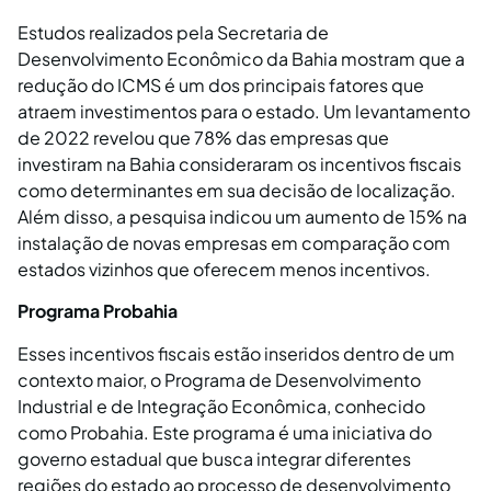
Estudos realizados pela Secretaria de
Desenvolvimento Econômico da Bahia mostram que a
redução do ICMS é um dos principais fatores que
atraem investimentos para o estado. Um levantamento
de 2022 revelou que 78% das empresas que
investiram na Bahia consideraram os incentivos fiscais
como determinantes em sua decisão de localização.
Além disso, a pesquisa indicou um aumento de 15% na
instalação de novas empresas em comparação com
estados vizinhos que oferecem menos incentivos.
Programa Probahia
Esses incentivos fiscais estão inseridos dentro de um
contexto maior, o Programa de Desenvolvimento
Industrial e de Integração Econômica, conhecido
como Probahia. Este programa é uma iniciativa do
governo estadual que busca integrar diferentes
regiões do estado ao processo de desenvolvimento