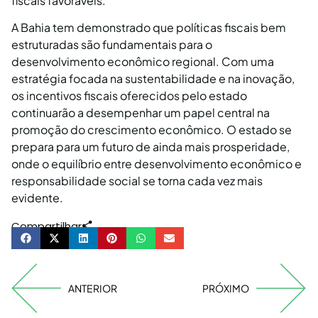
fiscais favoráveis.
A Bahia tem demonstrado que políticas fiscais bem
estruturadas são fundamentais para o
desenvolvimento econômico regional. Com uma
estratégia focada na sustentabilidade e na inovação,
os incentivos fiscais oferecidos pelo estado
continuarão a desempenhar um papel central na
promoção do crescimento econômico. O estado se
prepara para um futuro de ainda mais prosperidade,
onde o equilíbrio entre desenvolvimento econômico e
responsabilidade social se torna cada vez mais
evidente.
Compartilhar
ANTERIOR
PRÓXIMO