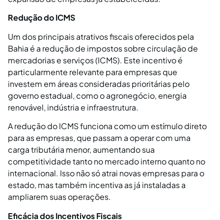
Redução do ICMS
Um dos principais atrativos fiscais oferecidos pela
Bahia é a redução de impostos sobre circulação de
mercadorias e serviços (ICMS). Este incentivo é
particularmente relevante para empresas que
investem em áreas consideradas prioritárias pelo
governo estadual, como o agronegócio, energia
renovável, indústria e infraestrutura.
A redução do ICMS funciona como um estímulo direto
para as empresas, que passam a operar com uma
carga tributária menor, aumentando sua
competitividade tanto no mercado interno quanto no
internacional. Isso não só atrai novas empresas para o
estado, mas também incentiva as já instaladas a
ampliarem suas operações.
Eficácia dos Incentivos Fiscais