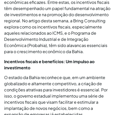
econômicas eficazes. Entre estas, os incentivos fiscais
têm desempenhado um papel fundamental na atração
de investimentos e na promoção do desenvolvimento
regional. No artigo desta semana, a Bring Consulting
explora como os incentivos fiscais, especialmente
aqueles relacionados ao ICMS, e o Programa de
Desenvolvimento Industrial e de Integração
Econômica (Probahia), têm sido alavancas essenciais
para o crescimento econômico da Bahia.
Incentivos fiscais e benefícios: Um impulso ao
investimento
O estado da Bahia reconhece que, em um ambiente
globalizado e altamente competitivo, a criação de
condições atrativas para investidores é essencial. Por
isso, o governo estadual implementou uma série de
incentivos fiscais que visam facilitar e estimular a
implantação de novos negócios, bem como a
expansão de empresas já estabelecidas.