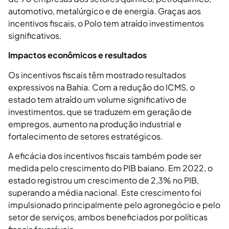
automotivo, metalúrgico e de energia. Graças aos
incentivos fiscais, o Polo tem atraído investimentos
significativos.
Impactos econômicos e resultados
Os incentivos fiscais têm mostrado resultados
expressivos na Bahia. Com a redução do ICMS, o
estado tem atraído um volume significativo de
investimentos, que se traduzem em geração de
empregos, aumento na produção industrial e
fortalecimento de setores estratégicos.
A eficácia dos incentivos fiscais também pode ser
medida pelo crescimento do PIB baiano. Em 2022, o
estado registrou um crescimento de 2,3% no PIB,
superando a média nacional. Este crescimento foi
impulsionado principalmente pelo agronegócio e pelo
setor de serviços, ambos beneficiados por políticas