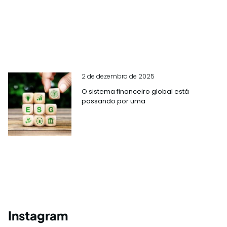
2 de dezembro de 2025
O sistema financeiro global está
passando por uma
Instagram