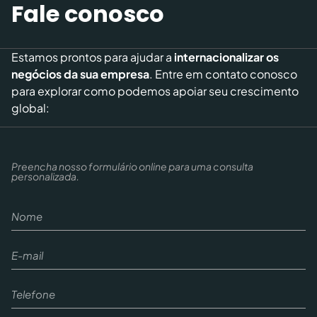
Fale conosco
Estamos prontos para ajudar a
internacionalizar os
negócios da sua empresa
. Entre em contato conosco
para explorar como podemos apoiar seu crescimento
global:
Preencha nosso formulário online para uma consulta
personalizada.