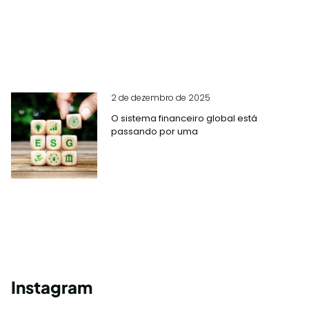
2 de dezembro de 2025
O sistema financeiro global está
passando por uma
Instagram