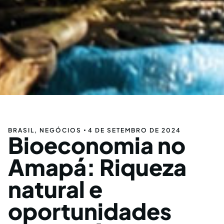
BRASIL
,
NEGÓCIOS
4 DE SETEMBRO DE 2024
Bioeconomia no
Amapá: Riqueza
natural e
oportunidades