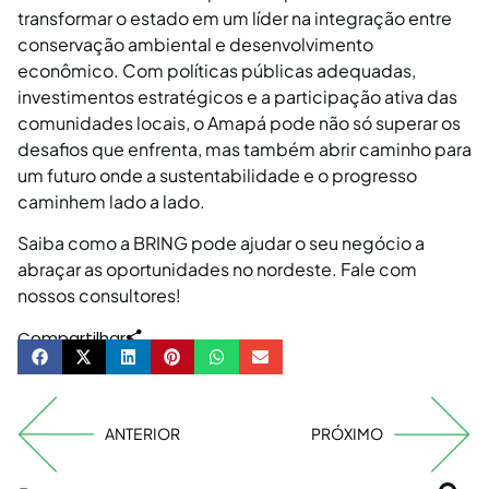
transformar o estado em um líder na integração entre
conservação ambiental e desenvolvimento
econômico. Com políticas públicas adequadas,
investimentos estratégicos e a participação ativa das
comunidades locais, o Amapá pode não só superar os
desafios que enfrenta, mas também abrir caminho para
um futuro onde a sustentabilidade e o progresso
caminhem lado a lado.
Saiba como a BRING pode ajudar o seu negócio a
abraçar as oportunidades no nordeste. Fale com
nossos consultores!
Compartilhar
ANTERIOR
PRÓXIMO