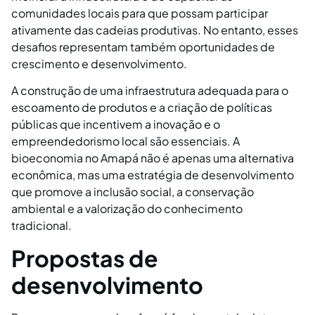
comunidades locais para que possam participar
ativamente das cadeias produtivas. No entanto, esses
desafios representam também oportunidades de
crescimento e desenvolvimento.
A construção de uma infraestrutura adequada para o
escoamento de produtos e a criação de políticas
públicas que incentivem a inovação e o
empreendedorismo local são essenciais. A
bioeconomia no Amapá não é apenas uma alternativa
econômica, mas uma estratégia de desenvolvimento
que promove a inclusão social, a conservação
ambiental e a valorização do conhecimento
tradicional.
Propostas de
desenvolvimento