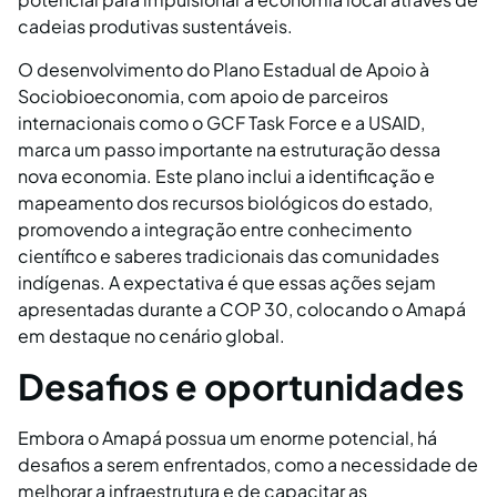
cadeias produtivas sustentáveis.
O desenvolvimento do Plano Estadual de Apoio à
Sociobioeconomia, com apoio de parceiros
internacionais como o GCF Task Force e a USAID,
marca um passo importante na estruturação dessa
nova economia. Este plano inclui a identificação e
mapeamento dos recursos biológicos do estado,
promovendo a integração entre conhecimento
científico e saberes tradicionais das comunidades
indígenas. A expectativa é que essas ações sejam
apresentadas durante a COP 30, colocando o Amapá
em destaque no cenário global​.
Desafios e oportunidades
Embora o Amapá possua um enorme potencial, há
desafios a serem enfrentados, como a necessidade de
melhorar a infraestrutura e de capacitar as