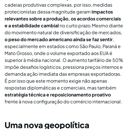
cadeias produtivas complexas, por isso, medidas
protecionistas dessa magnitude geram
impactos
relevantes sobre a produção, os acordos comerciais
e a estabilidade cambial
no curto prazo.Mesmo diante
do movimento natural de diversificação de mercados,
o peso do mercado americano ainda se faz sentir
,
especialmente em estados como São Paulo, Paraná e
Mato Grosso, onde o volume exportado aos EUA é
superior à média nacional. O aumento tarifário de 50%
impõe desafios logísticos, pressiona preços internos e
demanda ação imediata das empresas exportadoras.
É por isso que este momento exige não apenas
respostas diplomáticas e comerciais, mas também
estratégia técnica e reposicionamento proativo
frente à nova configuração do comércio internacional.
Uma nova geopolítica