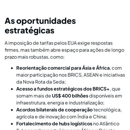
As oportunidades
estratégicas
A imposição de tarifas pelos EUA exige respostas
firmes, mas também abre espaço para ações de longo
prazo mais robustas, como:
Reorientação comercial para Ásia e África
, com
maior participação nos BRICS, ASEAN e iniciativas
da Nova Rota da Seda;
Acesso a fundos estratégicos dos BRICS+
, que
somam mais de
US$ 400 bilhões
disponíveis em
infraestrutura, energia e industrialização;
Acordos bilaterais de cooperação
tecnológica,
agrícola e de inovação com Índia e China;
Fortalecimento de hubs logísticos
no Atlântico