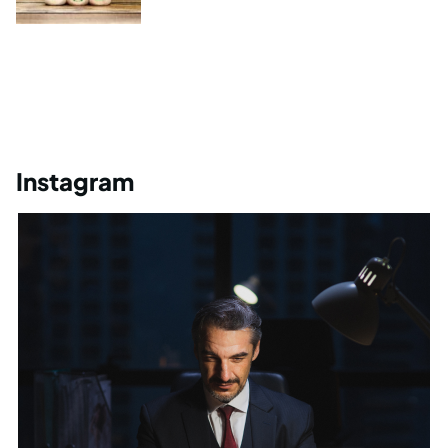
Instagram