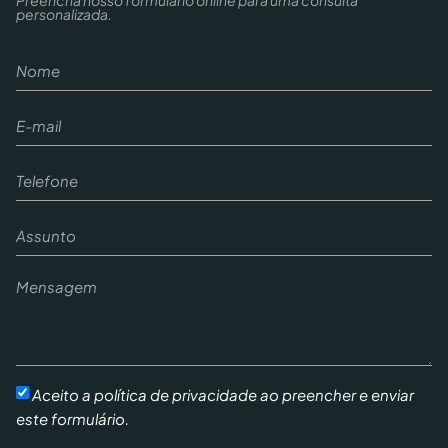
personalizada.
Aceito a política de privacidade ao preencher e enviar
este formulário.