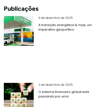
Publicações
9 de dezembro de 2025
A transição energética é, hoje, um
imperativo geopolítico
2 de dezembro de 2025
O sistema financeiro global está
passando por uma