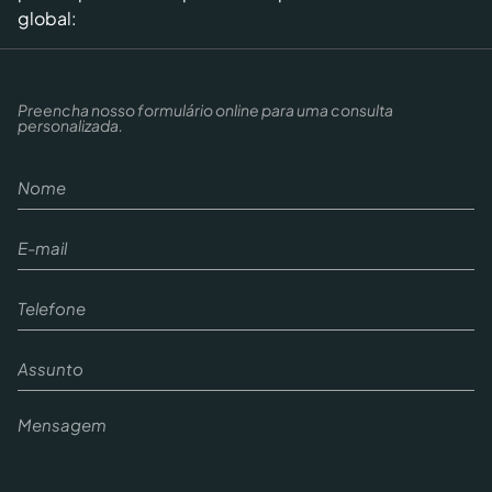
global:
Preencha nosso formulário online para uma consulta
personalizada.