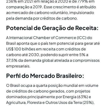
236% em 2021 em relação a 2020 e de 779% em
comparação a 2019. Esse crescimento é atribuído
ao mercado de carbono voluntário, impulsionado
pela demanda por créditos de carbono.
Potencial de Geração de Receita:
A Internacional Chamber of Commerce (ICC) do
Brasil aponta que o país tem potencial para gerar até
US$ 100 bilhões em receita com créditos de
carbono até 2030, podendo suprir entre 5% a
37,5% da demanda global atrelada a compromissos
empresariais.
Perfil do Mercado Brasileiro:
O Brasil ocupa a quarta posição mundial em volume
de créditos de carbono gerados, com projetos
dominados principalmente por Energia (63%) e
Agricultura, Floresta e Outros Usos da Terra (25%),