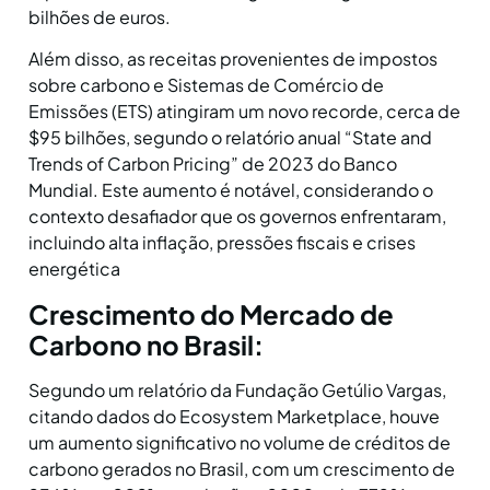
bilhões de euros​​.
Além disso, as receitas provenientes de impostos
sobre carbono e Sistemas de Comércio de
Emissões (ETS) atingiram um novo recorde, cerca de
$95 bilhões, segundo o relatório anual “State and
Trends of Carbon Pricing” de 2023 do Banco
Mundial. Este aumento é notável, considerando o
contexto desafiador que os governos enfrentaram,
incluindo alta inflação, pressões fiscais e crises
energética
Crescimento do Mercado de
Carbono no Brasil:
Segundo um relatório da Fundação Getúlio Vargas,
citando dados do Ecosystem Marketplace, houve
um aumento significativo no volume de créditos de
carbono gerados no Brasil, com um crescimento de