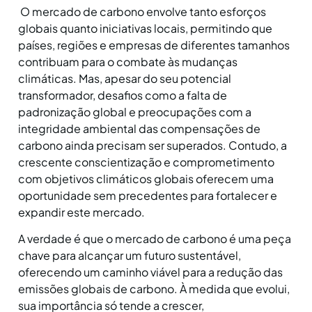
O mercado de carbono envolve tanto esforços
globais quanto iniciativas locais, permitindo que
países, regiões e empresas de diferentes tamanhos
contribuam para o combate às mudanças
climáticas. Mas, apesar do seu potencial
transformador, desafios como a falta de
padronização global e preocupações com a
integridade ambiental das compensações de
carbono ainda precisam ser superados. Contudo, a
crescente conscientização e comprometimento
com objetivos climáticos globais oferecem uma
oportunidade sem precedentes para fortalecer e
expandir este mercado.
A verdade é que o mercado de carbono é uma peça
chave para alcançar um futuro sustentável,
oferecendo um caminho viável para a redução das
emissões globais de carbono. À medida que evolui,
sua importância só tende a crescer,