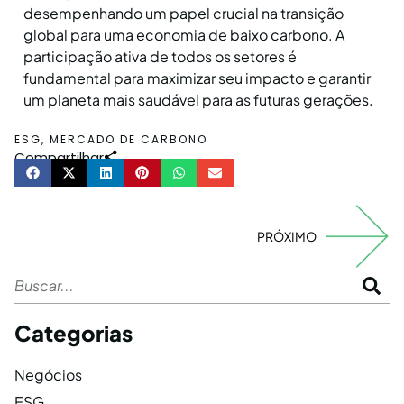
desempenhando um papel crucial na transição
global para uma economia de baixo carbono. A
participação ativa de todos os setores é
fundamental para maximizar seu impacto e garantir
um planeta mais saudável para as futuras gerações.
ESG
,
MERCADO DE CARBONO
Compartilhar
PRÓXIMO
Categorias
Negócios
ESG