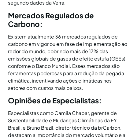
segundo dados da Verra.
Mercados Regulados de
Carbono:
Existem atualmente 36 mercados regulados de
carbono em vigor ou em fase de implementação ao
redor do mundo, cobrindo mais de 17% das
emissões globais de gases de efeito estufa (GEEs),
conforme o Banco Mundial. Esses mercados são
ferramentas poderosas para a redução da pegada
climática, incentivando ações climáticas nos
setores com custos mais baixos.
Opiniões de Especialistas:
Especialistas como Camila Chabar, gerente de
Sustentabilidade e Mudanças Climáticas da EY
Brasil, e Bruno Brazil, diretor técnico da brCarbon,
destacam a importância do mercado voluntário e a