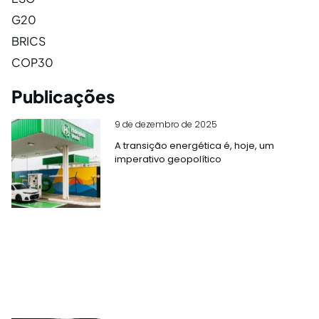
G20
BRICS
COP30
Publicações
9 de dezembro de 2025
A transição energética é, hoje, um
imperativo geopolítico