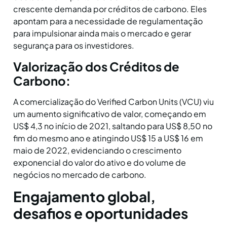
crescente demanda por créditos de carbono. Eles
apontam para a necessidade de regulamentação
para impulsionar ainda mais o mercado e gerar
segurança para os investidores.
Valorização dos Créditos de
Carbono:
A comercialização do Verified Carbon Units (VCU) viu
um aumento significativo de valor, começando em
US$ 4,3 no início de 2021, saltando para US$ 8,50 no
fim do mesmo ano e atingindo US$ 15 a US$ 16 em
maio de 2022, evidenciando o crescimento
exponencial do valor do ativo e do volume de
negócios no mercado de carbono.
Engajamento global,
desafios e oportunidades