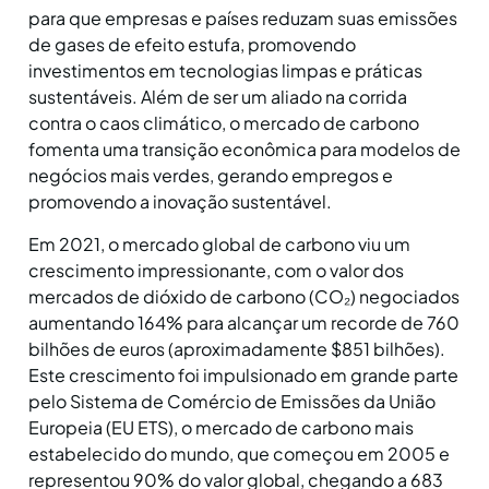
para que empresas e países reduzam suas emissões
de gases de efeito estufa, promovendo
investimentos em tecnologias limpas e práticas
sustentáveis. Além de ser um aliado na corrida
contra o caos climático, o mercado de carbono
fomenta uma transição econômica para modelos de
negócios mais verdes, gerando empregos e
promovendo a inovação sustentável.
Em 2021, o mercado global de carbono viu um
crescimento impressionante, com o valor dos
mercados de dióxido de carbono (CO₂) negociados
aumentando 164% para alcançar um recorde de 760
bilhões de euros (aproximadamente $851 bilhões).
Este crescimento foi impulsionado em grande parte
pelo Sistema de Comércio de Emissões da União
Europeia (EU ETS), o mercado de carbono mais
estabelecido do mundo, que começou em 2005 e
representou 90% do valor global, chegando a 683