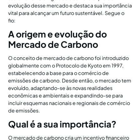
evolução desse mercado e destaca sua importância
vital para alcançar um futuro sustentável. Segue o
fio:
A origem e evolução do
Mercado de Carbono
O conceito de mercado de carbono foi introduzido
globalmente com o Protocolo de Kyoto em 1997,
estabelecendo a base para o comércio de
emissões de carbono. Desde então, o mercado tem
evoluído, adaptando-se às novas realidades
econômicas e ambientais e expandindo-se para
incluir esquemas nacionais e regionais de comércio
de emissões.
Qual é a sua importância?
O mercado de carbono cria um incentivo financeiro