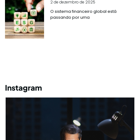
2 de dezembro de 2025
O sistema financeiro global está
passando por uma
Instagram