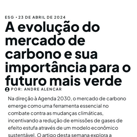
ESG
23 DE ABRIL DE 2024
A evolução do
mercado de
carbono e sua
importância para o
futuro mais verde
POR:
ANDRE ALENCAR
Na direção à Agenda 2030, o mercado de carbono
emerge como uma ferramenta essencial no
combate contra as mudanças climáticas,
incentivando a redução de emissões de gases de
efeito estufa através de um modelo econômico
sustentável. O artigo desta semana explora a