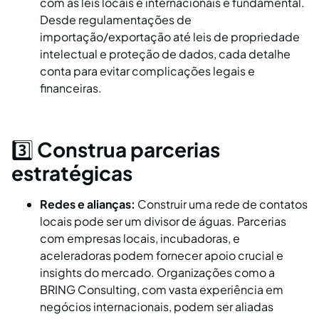
com as leis locais e internacionais é fundamental.
Desde regulamentações de
importação/exportação até leis de propriedade
intelectual e proteção de dados, cada detalhe
conta para evitar complicações legais e
financeiras.
3️⃣
Construa parcerias
estratégicas
Redes e alianças:
Construir uma rede de contatos
locais pode ser um divisor de águas. Parcerias
com empresas locais, incubadoras, e
aceleradoras podem fornecer apoio crucial e
insights do mercado. Organizações como a
BRING Consulting, com vasta experiência em
negócios internacionais, podem ser aliadas