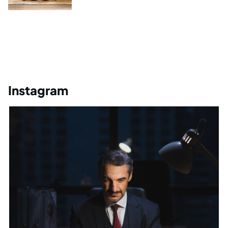
Instagram