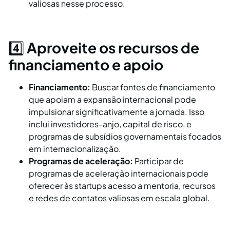
valiosas nesse processo.
4️⃣
Aproveite os recursos de
financiamento e apoio
Financiamento:
Buscar fontes de financiamento
que apoiam a expansão internacional pode
impulsionar significativamente a jornada. Isso
inclui investidores-anjo, capital de risco, e
programas de subsídios governamentais focados
em internacionalização.
Programas de aceleração:
Participar de
programas de aceleração internacionais pode
oferecer às startups acesso a mentoria, recursos
e redes de contatos valiosas em escala global.