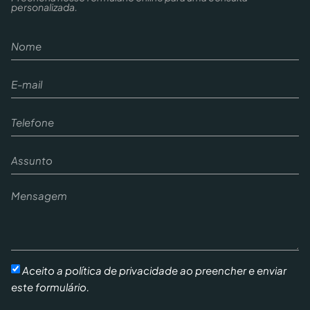
personalizada.
Aceito a política de privacidade ao preencher e enviar
este formulário.