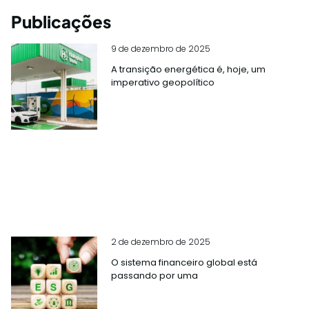
Publicações
9 de dezembro de 2025
A transição energética é, hoje, um
imperativo geopolítico
2 de dezembro de 2025
O sistema financeiro global está
passando por uma