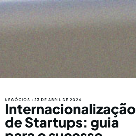
NEGÓCIOS
23 DE ABRIL DE 2024
Internacionalização
de Startups: guia
para o sucesso