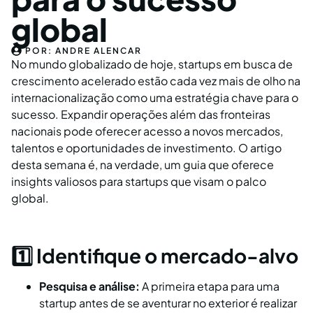
global
POR:
ANDRE ALENCAR
No mundo globalizado de hoje, startups em busca de
crescimento acelerado estão cada vez mais de olho na
internacionalização como uma estratégia chave para o
sucesso. Expandir operações além das fronteiras
nacionais pode oferecer acesso a novos mercados,
talentos e oportunidades de investimento. O artigo
desta semana é, na verdade, um guia que oferece
insights valiosos para startups que visam o palco
global.
1️⃣ Identifique o mercado-alvo
Pesquisa e análise:
A primeira etapa para uma
startup antes de se aventurar no exterior é realizar