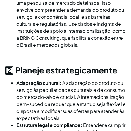
uma pesquisa de mercado detalhada. Isso
envolve compreender a demanda do produto ou
serviço, a concorrência local, e as barreiras
culturais e regulatórias. Use dados e insights de
instituições de apoio à internacionalização, como
a BRING Consulting, que facilita a conexão entre
o Brasil e mercados globais.
2️⃣
Planeje estrategicamente
Adaptação cultural:
A adaptação do produto ou
serviço às peculiaridades culturais e de consumo
do mercado-alvo é crucial. A internacionalização
bem-sucedida requer que a startup seja flexível e
disposta a modificar suas ofertas para atender às
expectativas locais.
Estrutura legal e compliance:
Entender e cumprir