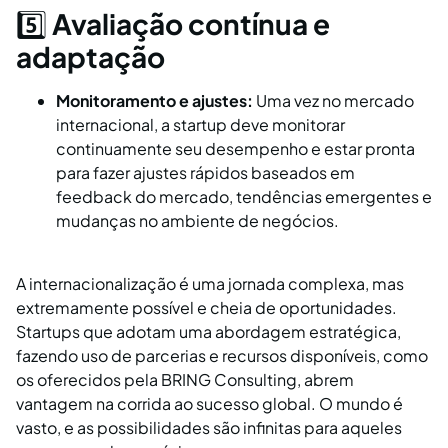
5️⃣
Avaliação contínua e
adaptação
Monitoramento e ajustes:
Uma vez no mercado
internacional, a startup deve monitorar
continuamente seu desempenho e estar pronta
para fazer ajustes rápidos baseados em
feedback do mercado, tendências emergentes e
mudanças no ambiente de negócios.
A internacionalização é uma jornada complexa, mas
extremamente possível e cheia de oportunidades.
Startups que adotam uma abordagem estratégica,
fazendo uso de parcerias e recursos disponíveis, como
os oferecidos pela BRING Consulting, abrem
vantagem na corrida ao sucesso global. O mundo é
vasto, e as possibilidades são infinitas para aqueles